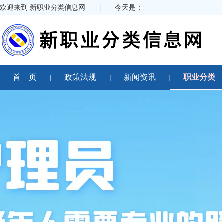
欢迎来到 新职业分类信息网
|
今天是：
首 页
政策法规
新闻资讯
职业分类