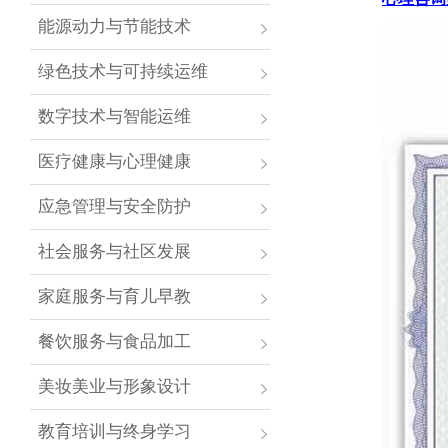
能源动力与节能技术
绿色技术与可持续运维
数字技术与智能运维
医疗健康与心理健康
应急管理与安全防护
社会服务与社区发展
家庭服务与育儿早教
餐饮服务与食品加工
美妆美业与形象设计
教育培训与终身学习