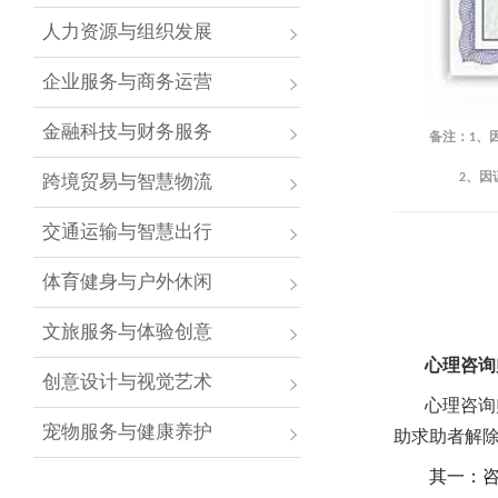
人力资源与组织发展
企业服务与商务运营
金融科技与财务服务
备注：1、
跨境贸易与智慧物流
2、因证书
交通运输与智慧出行
体育健身与户外休闲
文旅服务与体验创意
心理咨询
创意设计与视觉艺术
心理咨询
宠物服务与健康养护
助求助者解
其一：