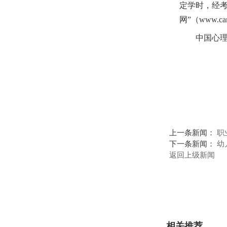
定学时，经
网”（www.ca
中国心理卫
上一条新闻：
职
下一条新闻：
幼
返回上级新闻
相关推荐