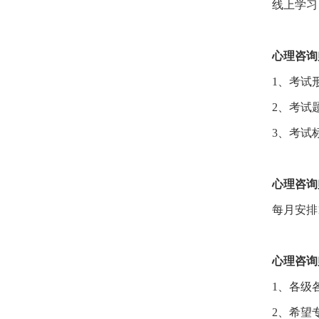
线上学习
心理咨询
1、考试形
2、考试题
3、考试
心理咨询
每月安排
心理咨询
1、各级
2、希望