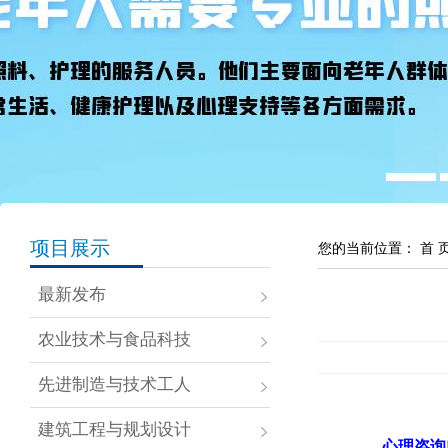
项目展示
您的当前位置：
首 
最新发布
农业技术与食品科技
先进制造与技术工人
建筑工程与规划设计
心理咨询