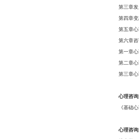
第三章发
第四章变
第五章心
第六章咨
第一章心
第二章心
第三章心
心理咨询
《基础心
心理咨询