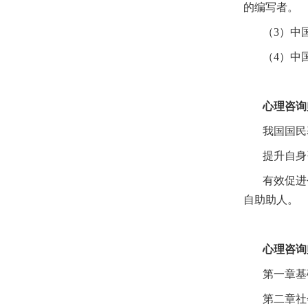
的编写者。
（
3）中
（
4）中
心理咨询
我国国民
提升自身
有效促进
自助助人。
心理咨询
第一章基
第二章社