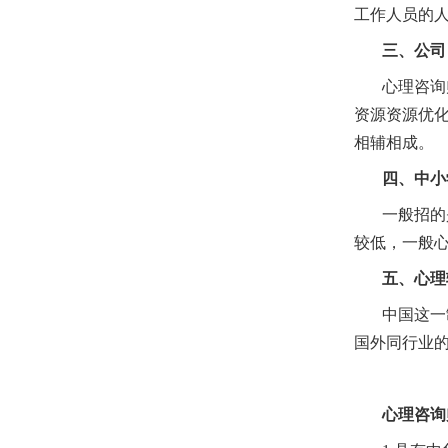
工作人员的
三、公司
心理咨询
资源资源优
相辅相成。
四、中小
一般招的
较低，一般
五、心理
中国这一
国外同行业
心理咨询