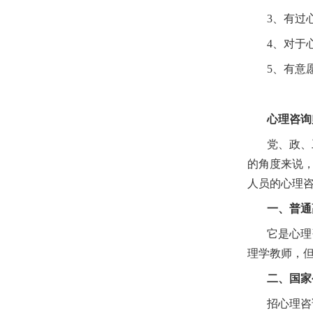
3、有过
4、对于
5、有意
心理咨询
党、政、
的角度来说
人员的心理
一、普通
它是心理
理学教师，
二、国家
招心理咨