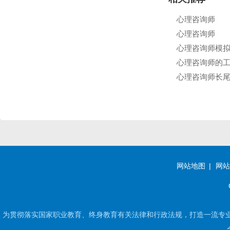
心理咨询师
心理咨询师
心理咨询师模
心理咨询师的
心理咨询师长
网站地图
网站
为贯彻落实国家职业教育、终身教育有关法律和行政法规，打造一流专