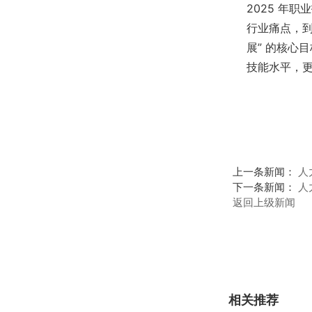
2025 年
行业痛点，到
展” 的核心
技能水平，
上一条新闻：
人
下一条新闻：
人
返回上级新闻
相关推荐