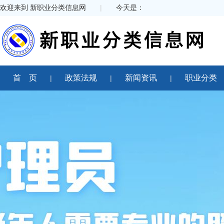
欢迎来到 新职业分类信息网
|
今天是：
首 页
政策法规
新闻资讯
职业分类