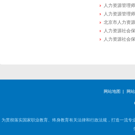
人力资源管理
人力资源管理
北京市人力资
人力资源社会保
人力资源社会保
网站地图
网站
为贯彻落实国家职业教育、终身教育有关法律和行政法规，打造一流专