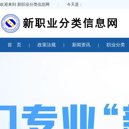
欢迎来到 新职业分类信息网
|
今天是：
首 页
政策法规
新闻资讯
职业分类