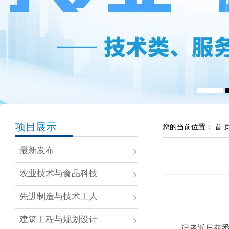
项目展示
您的当前位置：
首 
最新发布
农业技术与食品科技
先进制造与技术工人
建筑工程与规划设计
记者近日获