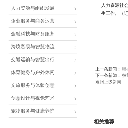
人力资源社
人力资源与组织发展
生工作。（记
企业服务与商务运营
金融科技与财务服务
跨境贸易与智慧物流
交通运输与智慧出行
上一条新闻：
哪
体育健身与户外休闲
下一条新闻：
技
返回上级新闻
文旅服务与体验创意
创意设计与视觉艺术
宠物服务与健康养护
相关推荐