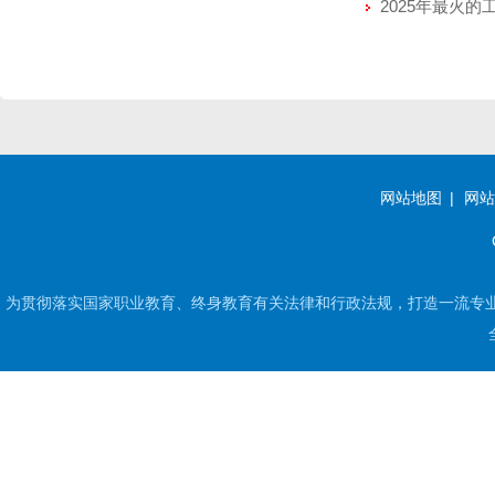
2025年最火
网站地图
网站
为贯彻落实国家职业教育、终身教育有关法律和行政法规，打造一流专