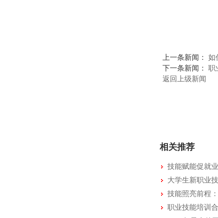
上一条新闻：
如
下一条新闻：
职
返回上级新闻
相关推荐
技能赋能促就业
大学生新职业
技能照亮前程：
职业技能培训