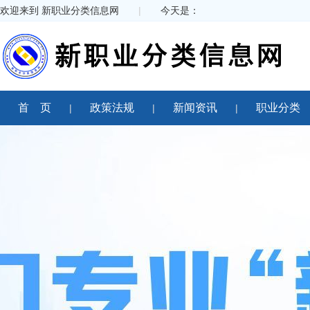
欢迎来到 新职业分类信息网
|
今天是：
首 页
政策法规
新闻资讯
职业分类