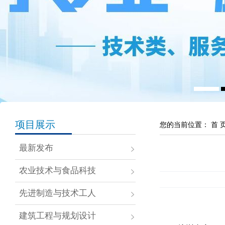
项目展示
您的当前位置：
首 
最新发布
农业技术与食品科技
先进制造与技术工人
建筑工程与规划设计