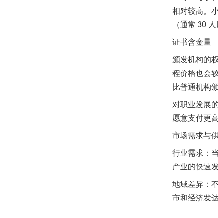
相对较高。小
（通常 30
证书含金量
颁发机构的
程价格也会
比普通机构
对职业发展
愿意支付更
市场需求与
行业需求：
产业的快速
地域差异：
市和经济发