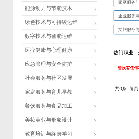
家庭服务
能源动力与节能技术
企业服务
绿色技术与可持续运维
文旅服务
数字技术与智能运维
医疗健康与心理健康
热门职业
应急管理与安全防护
暂没有任何
社会服务与社区发展
共0条
每页
家庭服务与育儿早教
餐饮服务与食品加工
美妆美业与形象设计
教育培训与终身学习