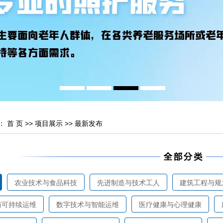
：
首 页
>>
项目展示
>>
最新发布
农业技术与食品科技
先进制造与技术工人
建筑工程与规
与可持续运维
数字技术与智能运维
医疗健康与心理健康