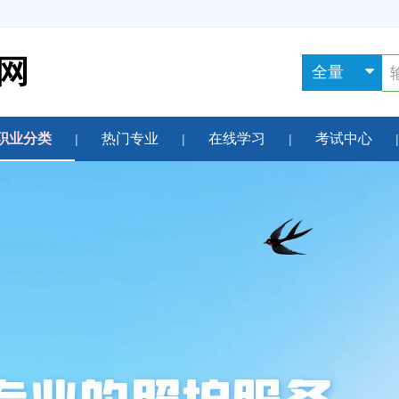
全量
职业分类
热门专业
在线学习
考试中心