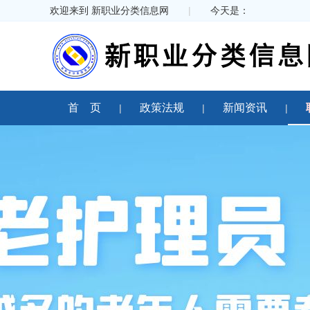
欢迎来到 新职业分类信息网
|
今天是：
首 页
政策法规
新闻资讯