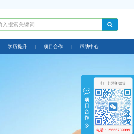
学历提升
项目合作
帮助中心
扫一扫添加微信
电话：15666739999