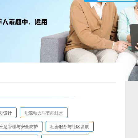
划设计
能源动力与节能技术
应急管理与安全防护
社会服务与社区发展