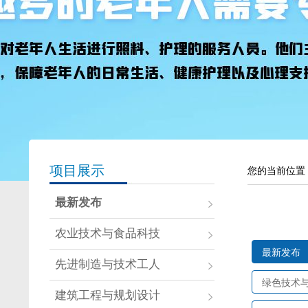
项目展示
您的当前位置
最新发布
农业技术与食品科技
最新发布
先进制造与技术工人
绿色技术
建筑工程与规划设计