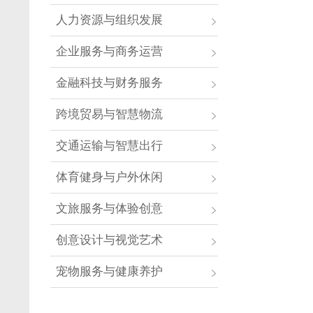
人力资源与组织发展
企业服务与商务运营
金融科技与财务服务
跨境贸易与智慧物流
交通运输与智慧出行
体育健身与户外休闲
文旅服务与体验创意
创意设计与视觉艺术
宠物服务与健康养护