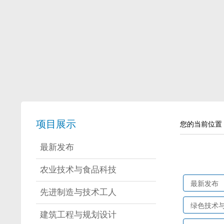
项目展示
您的当前位置
最新发布
农业技术与食品科技
最新发布
先进制造与技术工人
绿色技术
建筑工程与规划设计