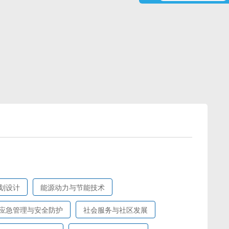
划设计
能源动力与节能技术
应急管理与安全防护
社会服务与社区发展