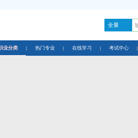
全量
职业分类
热门专业
在线学习
考试中心