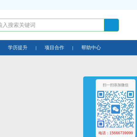
学历提升
项目合作
帮助中心
扫一扫添加微信
电话：15666739999