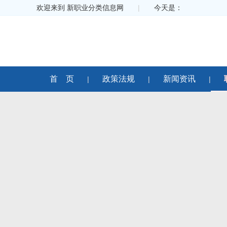
欢迎来到 新职业分类信息网
|
今天是：
首 页
政策法规
新闻资讯