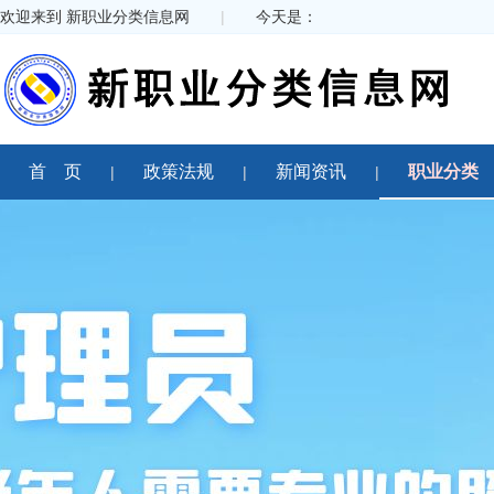
欢迎来到 新职业分类信息网
|
今天是：
首 页
政策法规
新闻资讯
职业分类
全国诚招项目合作单位
新职业分类信息网
: