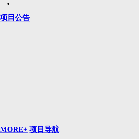
项目公告
MORE+
项目导航