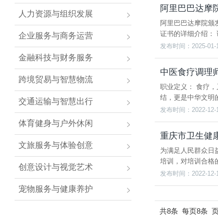
阿里巴巴达摩院
人力资源与组织发展
阿里巴巴达摩院颁
证书的详细介绍：
企业服务与商务运营
发布时间：2025-01-
金融科技与财务服务
中医食疗调理
跨境贸易与智慧物流
职业定义： 食疗
结，更是中华文明
交通运输与智慧出行
发布时间：2022-12-
体育健身与户外休闲
重庆市卫生健
文旅服务与体验创意
为满足人民群众日
培训，对培训合格
创意设计与视觉艺术
发布时间：2022-12-
宠物服务与健康养护
共8条
每页8条
页