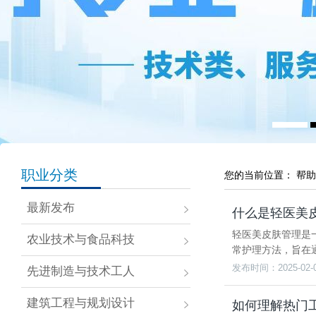
职业分类
您的当前位置：
帮助
最新发布
什么是轻医美
轻医美皮肤管理是
农业技术与食品科技
常护理方法，旨在
发布时间：2025-02-
先进制造与技术工人
建筑工程与规划设计
如何理解热门