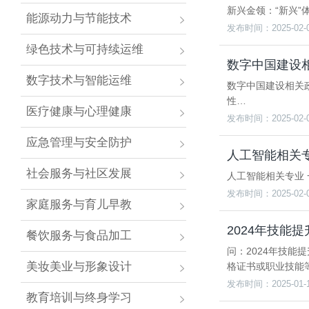
新兴金领：“新兴
能源动力与节能技术
发布时间：2025-02-
绿色技术与可持续运维
数字中国建设
数字技术与智能运维
数字中国建设相关
性…
医疗健康与心理健康
发布时间：2025-02-
应急管理与安全防护
人工智能相关
社会服务与社区发展
人工智能相关专业 
发布时间：2025-02-
家庭服务与育儿早教
2024年技能
餐饮服务与食品加工
问：2024年技
美妆美业与形象设计
格证书或职业技能
发布时间：2025-01-
教育培训与终身学习