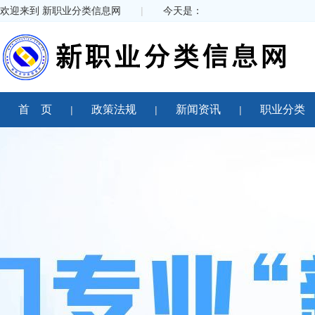
欢迎来到 新职业分类信息网
|
今天是：
首 页
政策法规
新闻资讯
职业分类