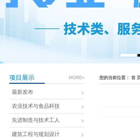
项目展示
MORE+
您的当前位置：
首 
最新发布
农业技术与食品科技
先进制造与技术工人
建筑工程与规划设计