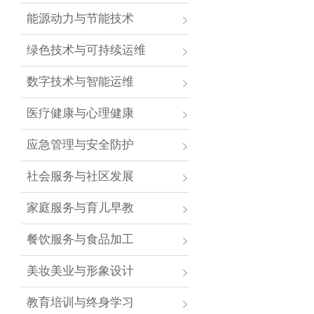
能源动力与节能技术
绿色技术与可持续运维
数字技术与智能运维
医疗健康与心理健康
应急管理与安全防护
社会服务与社区发展
家庭服务与育儿早教
餐饮服务与食品加工
美妆美业与形象设计
教育培训与终身学习