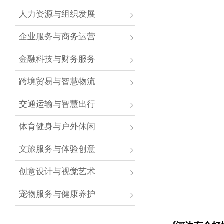
人力资源与组织发展
企业服务与商务运营
金融科技与财务服务
跨境贸易与智慧物流
交通运输与智慧出行
体育健身与户外休闲
文旅服务与体验创意
创意设计与视觉艺术
宠物服务与健康养护