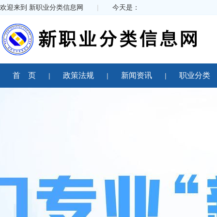
欢迎来到 新职业分类信息网
|
今天是：
首 页
政策法规
新闻资讯
职业分类