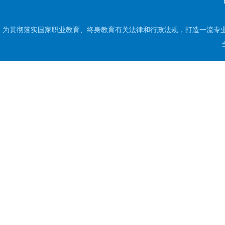
为贯彻落实国家职业教育、终身教育有关法律和行政法规，打造一流专